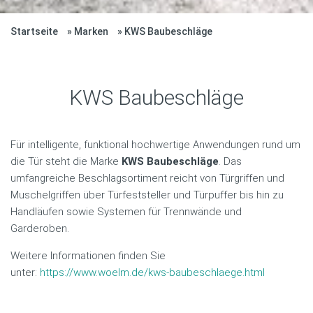
Startseite
Marken
KWS Baubeschläge
KWS Baubeschläge
Für intelligente, funktional hochwertige Anwendungen rund um
die Tür steht die Marke
KWS Baubeschläge
. Das
umfangreiche Beschlagsortiment reicht von Türgriffen und
Muschelgriffen über Türfeststeller und Türpuffer bis hin zu
Handläufen sowie Systemen für Trennwände und
Garderoben.
Weitere Informationen finden Sie
unter:
https://www.woelm.de/kws-baubeschlaege.html