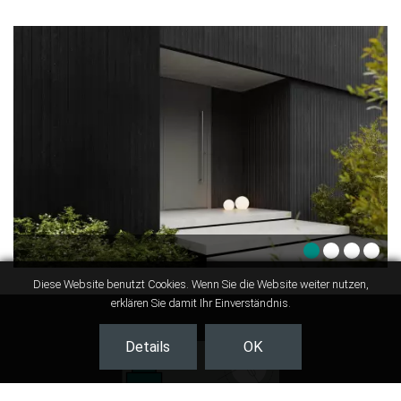
Diese Website benutzt Cookies. Wenn Sie die Website weiter nutzen,
erklären Sie damit Ihr Einverständnis.
Details
OK