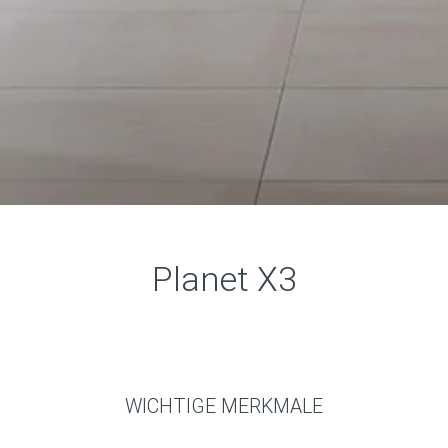
Planet X3
WICHTIGE MERKMALE