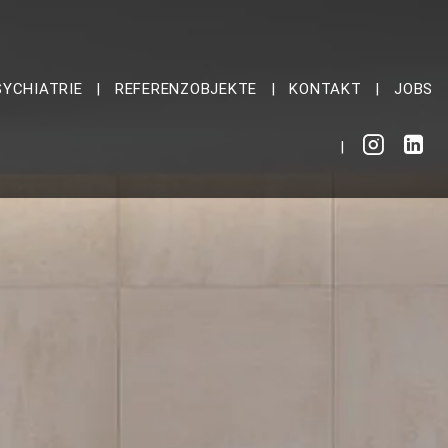
SYCHIATRIE
REFERENZOBJEKTE
KONTAKT
JOBS