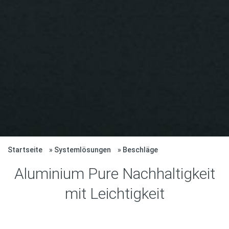
Startseite
Systemlösungen
Beschläge
Aluminium Pure Nachhaltigkeit
mit Leichtigkeit