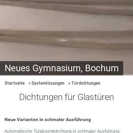
Neues Gymnasium, Bochum
Startseite
Systemlösungen
Türdichtungen
Dichtungen für Glastüren
Neue Varianten in schmaler Ausführung
Automatische Türabsenkdichtung in schmaler Ausführung.