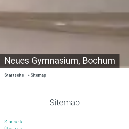
Neues Gymnasium, Bochum
Startseite
Sitemap
Sitemap
Startseite
Über uns